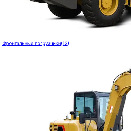
Фронтальные погрузчики
(
12
)