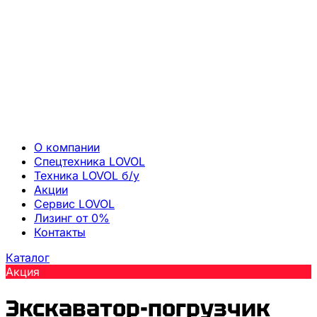
О компании
Спецтехника LOVOL
Техника LOVOL б/у
Акции
Сервис LOVOL
Лизинг от 0%
Контакты
Каталог
Акция
Экскаватор-погрузчик