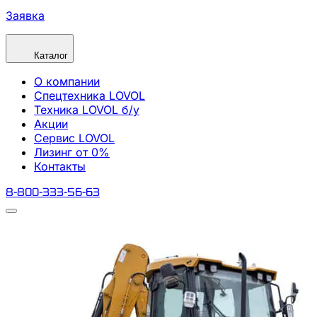
Заявка
Каталог
О компании
Спецтехника LOVOL
Техника LOVOL б/у
Акции
Сервис LOVOL
Лизинг от 0%
Контакты
8-800-333-56-63