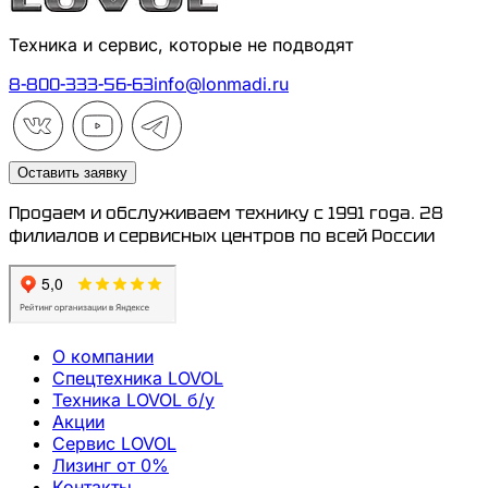
Техника и сервис, которые не подводят
8-800-333-56-63
info@lonmadi.ru
Оставить заявку
Продаем и обслуживаем технику с 1991 года.
28
филиалов и сервисных центров
по всей России
О компании
Спецтехника LOVOL
Техника LOVOL б/у
Акции
Сервис LOVOL
Лизинг от 0%
Контакты