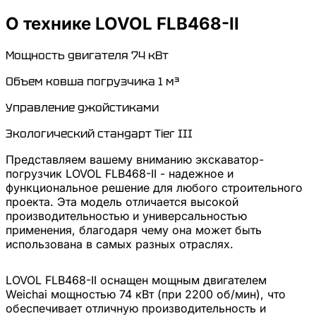
О технике
LOVOL
FLB468-II
Мощность двигателя 74 кВт
Объем ковша погрузчика 1 м³
Управление джойстиками
Экологический стандарт Tier III
Представляем вашему вниманию экскаватор-
погрузчик LOVOL FLB468-II - надежное и
функциональное решение для любого строительного
проекта. Эта модель отличается высокой
производительностью и универсальностью
применения, благодаря чему она может быть
использована в самых разных отраслях.
LOVOL FLB468-II оснащен мощным двигателем
Weichai мощностью 74 кВт (при 2200 об/мин), что
обеспечивает отличную производительность и