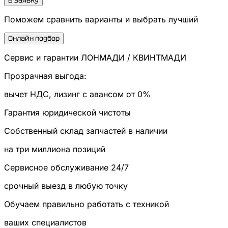
В заявку
Поможем сравнить варианты и выбрать лучший
Онлайн подбор
Сервис и гарантии ЛОНМАДИ / КВИНТМАДИ
Прозрачная выгода:
вычет НДС, лизинг с авансом от 0%
Гарантия юридической чистоты
Собственный склад запчастей в наличии
на три миллиона позиций
Сервисное обслуживание 24/7
срочный выезд в любую точку
Обучаем правильно работать с техникой
ваших специалистов