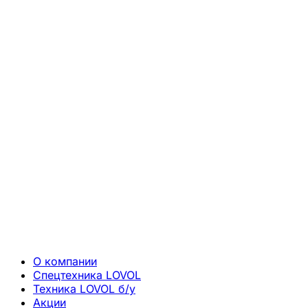
О компании
Спецтехника LOVOL
Техника LOVOL б/у
Акции